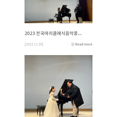
2023 전국마리클래식음악콩...
[2023.11.30]
Read more