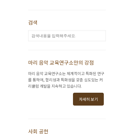
검색
마리 음악 교육연구소만의 강점
마리 음악 교육연구소는 체계적이고 특화된 연구
를 통하여, 합리성과 특화성을 갖춘 심도있는 커
리큘럼 개발을 지속하고 있습니다.
자세히 보기
사회 공헌