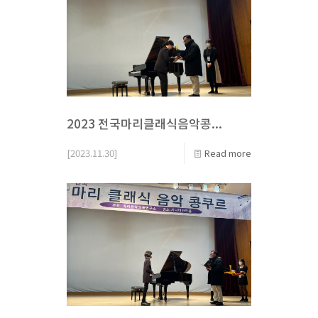
2023 전국마리클래식음악콩...
[2023.11.30]
Read more