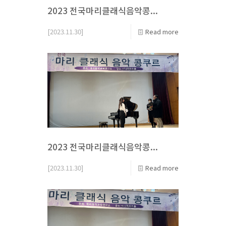
2023 전국마리클래식음악콩...
[2023.11.30]
Read more
2023 전국마리클래식음악콩...
[2023.11.30]
Read more