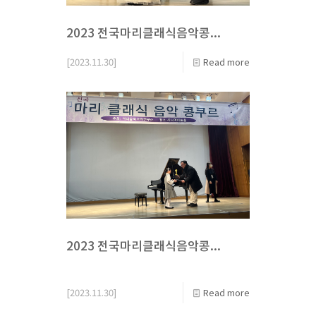
2023 전국마리클래식음악콩...
[2023.11.30]
Read more
2023 전국마리클래식음악콩...
[2023.11.30]
Read more