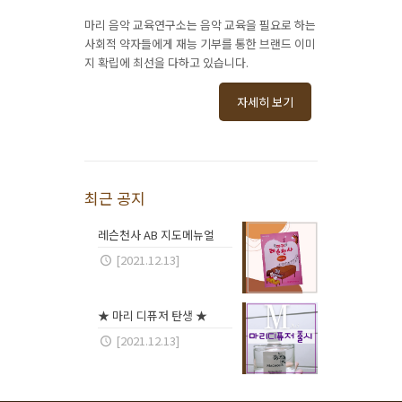
마리 음악 교육연구소는 음악 교육을 필요로 하는
사회적 약자들에게 재능 기부를 통한 브랜드 이미
지 확립에 최선을 다하고 있습니다.
자세히 보기
최근 공지
레슨천사 AB 지도메뉴얼
[2021.12.13]
★ 마리 디퓨저 탄생 ★
[2021.12.13]