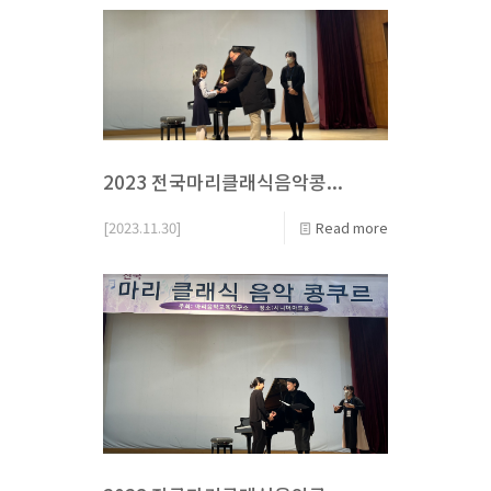
2023 전국마리클래식음악콩...
[2023.11.30]
Read more