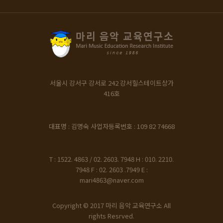
서울시 강서구 강서로 242
강서힐스테이트상가
416호
대표명 : 김명숙
사업자등록번호 : 109 82 74668
T : 1522. 4863 / 02. 2603. 7948
H : 010. 2210.
7948
F : 02. 2603 .7949
E :
mari4863@naver.com
Copyright © 2017 마리 음악 교육연구소 All
rights Resrved.