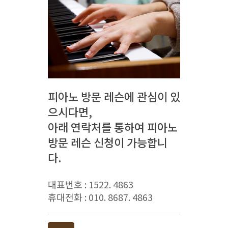
피아노 방문 레슨에 관심이 있
으시다면,
아래 연락처를 통하여 피아노
방문 레슨 신청이 가능합니
다.
대표번호 : 1522. 4863
휴대전화 : 010. 8687. 4863