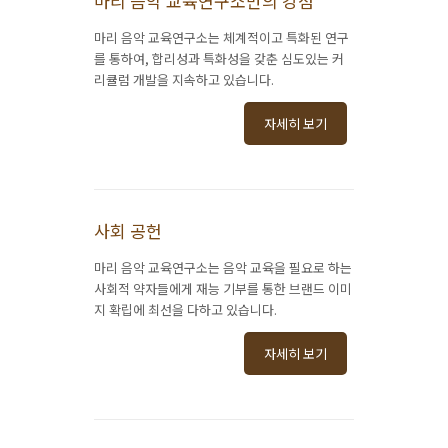
마리 음악 교육연구소만의 강점
마리 음악 교육연구소는 체계적이고 특화된 연구
를 통하여, 합리성과 특화성을 갖춘 심도있는 커
리큘럼 개발을 지속하고 있습니다.
자세히 보기
사회 공헌
마리 음악 교육연구소는 음악 교육을 필요로 하는
사회적 약자들에게 재능 기부를 통한 브랜드 이미
지 확립에 최선을 다하고 있습니다.
자세히 보기