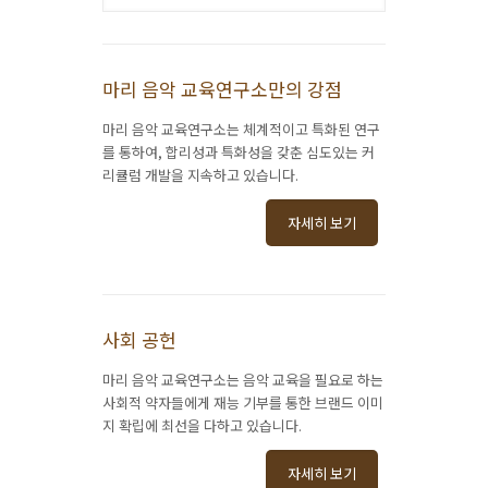
마리 음악 교육연구소만의 강점
마리 음악 교육연구소는 체계적이고 특화된 연구
를 통하여, 합리성과 특화성을 갖춘 심도있는 커
리큘럼 개발을 지속하고 있습니다.
자세히 보기
사회 공헌
마리 음악 교육연구소는 음악 교육을 필요로 하는
사회적 약자들에게 재능 기부를 통한 브랜드 이미
지 확립에 최선을 다하고 있습니다.
자세히 보기