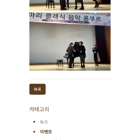
목록
카테고리
뉴스
이벤트