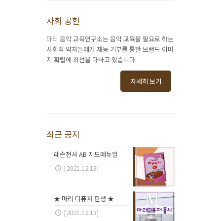
사회 공헌
마리 음악 교육연구소는 음악 교육을 필요로 하는
사회적 약자들에게 재능 기부를 통한 브랜드 이미
지 확립에 최선을 다하고 있습니다.
자세히 보기
최근 공지
레슨천사 AB 지도메뉴얼
[2021.12.13]
★ 마리 디퓨저 탄생 ★
[2021.12.13]