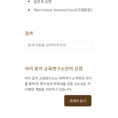
질문과 답변
Mari music homeschool(가정방문)
검색
마리 음악 교육연구소만의 강점
마리 음악 교육연구소는 체계적이고 특화된 연구
를 통하여, 합리성과 특화성을 갖춘 심도있는 커
리큘럼 개발을 지속하고 있습니다.
자세히 보기