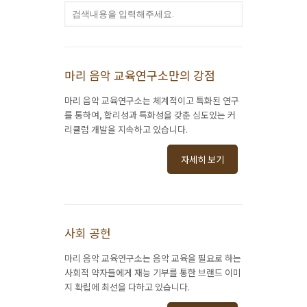
마리 음악 교육연구소만의 강점
마리 음악 교육연구소는 체계적이고 특화된 연구
를 통하여, 합리성과 특화성을 갖춘 심도있는 커
리큘럼 개발을 지속하고 있습니다.
자세히 보기
사회 공헌
마리 음악 교육연구소는 음악 교육을 필요로 하는
사회적 약자들에게 재능 기부를 통한 브랜드 이미
지 확립에 최선을 다하고 있습니다.